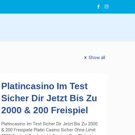
Show all
Platincasino Im Test
Sicher Dir Jetzt Bis Zu
2000 & 200 Freispiel
Platincasino Im Test Sicher Dir Jetzt Bis Zu 2000
& 200 Freispiele Platin Casino Sicher Ohne Limit