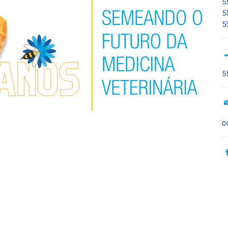
5
5
5
5
c