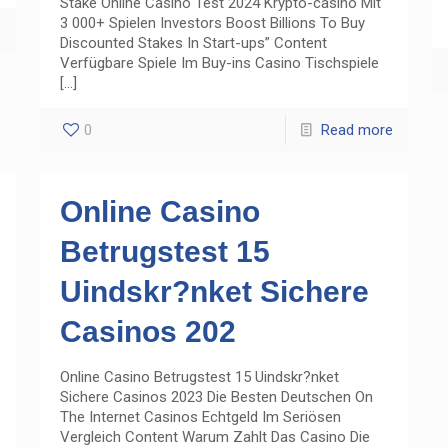
Stake Online Casino Test 2024 Krypto-casino Mit
3 000+ Spielen Investors Boost Billions To Buy
e
Discounted Stakes In Start-ups” Content
Verfügbare Spiele Im Buy-ins Casino Tischspiele
[…]
0
Read more
Online Casino
Betrugstest 15
Uindskr?nket Sichere
Casinos 202
Online Casino Betrugstest 15 Uindskr?nket
Sichere Casinos 2023 Die Besten Deutschen On
The Internet Casinos Echtgeld Im Seriösen
Vergleich Content Warum Zahlt Das Casino Die