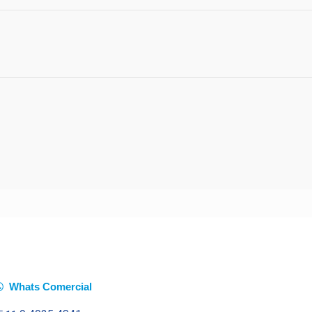
Whats Comercial