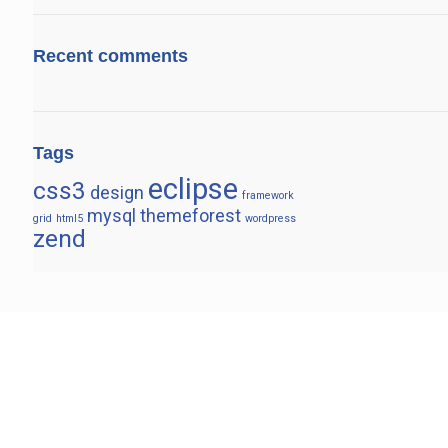
Recent comments
Tags
eclipse
css3
design
framework
mysql
themeforest
grid
html5
wordpress
zend