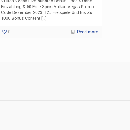
Vulkan Vegas Five-hundred Bonus Code » Ohne
Einzahlung & 50 Free Spins Vulkan Vegas Promo
Code Dezember 2023: 125 Freispiele Und Bis Zu
1000 Bonus Content
[…]
0
Read more