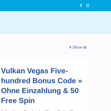
Show all
Vulkan Vegas Five-
hundred Bonus Code »
Ohne Einzahlung & 50
Free Spin