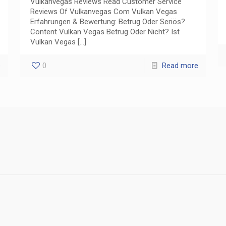
Vulkanvegas Reviews Read Customer Service
Reviews Of Vulkanvegas Com Vulkan Vegas
Erfahrungen & Bewertung: Betrug Oder Seriös?
Content Vulkan Vegas Betrug Oder Nicht? Ist
Vulkan Vegas
[…]
e
0
Read more