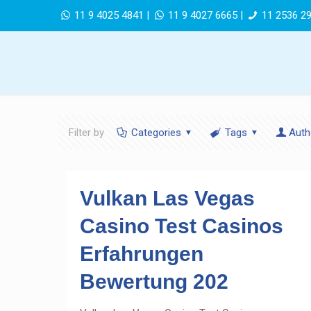
11 9 4025 4841 |
11 9 4027 6665 |
11 2536 2
Filter by
Categories
Tags
Auth
Vulkan Las Vegas
Casino Test Casinos
Erfahrungen
Bewertung 202