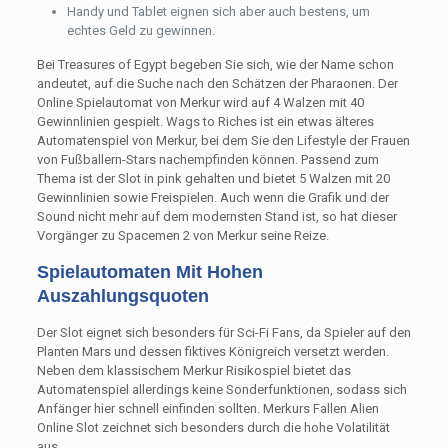
Handy und Tablet eignen sich aber auch bestens, um
echtes Geld zu gewinnen.
Bei Treasures of Egypt begeben Sie sich, wie der Name schon
andeutet, auf die Suche nach den Schätzen der Pharaonen. Der
Online Spielautomat von Merkur wird auf 4 Walzen mit 40
Gewinnlinien gespielt. Wags to Riches ist ein etwas älteres
Automatenspiel von Merkur, bei dem Sie den Lifestyle der Frauen
von Fußballern-Stars nachempfinden können. Passend zum
Thema ist der Slot in pink gehalten und bietet 5 Walzen mit 20
Gewinnlinien sowie Freispielen. Auch wenn die Grafik und der
Sound nicht mehr auf dem modernsten Stand ist, so hat dieser
Vorgänger zu Spacemen 2 von Merkur seine Reize.
Spielautomaten Mit Hohen
Auszahlungsquoten
Der Slot eignet sich besonders für Sci-Fi Fans, da Spieler auf den
Planten Mars und dessen fiktives Königreich versetzt werden.
Neben dem klassischem Merkur Risikospiel bietet das
Automatenspiel allerdings keine Sonderfunktionen, sodass sich
Anfänger hier schnell einfinden sollten. Merkurs Fallen Alien
Online Slot zeichnet sich besonders durch die hohe Volatilität
aus.