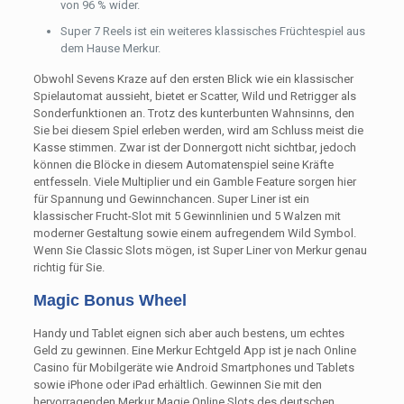
von 96 % wider.
Super 7 Reels ist ein weiteres klassisches Früchtespiel aus
dem Hause Merkur.
Obwohl Sevens Kraze auf den ersten Blick wie ein klassischer
Spielautomat aussieht, bietet er Scatter, Wild und Retrigger als
Sonderfunktionen an. Trotz des kunterbunten Wahnsinns, den
Sie bei diesem Spiel erleben werden, wird am Schluss meist die
Kasse stimmen. Zwar ist der Donnergott nicht sichtbar, jedoch
können die Blöcke in diesem Automatenspiel seine Kräfte
entfesseln. Viele Multiplier und ein Gamble Feature sorgen hier
für Spannung und Gewinnchancen. Super Liner ist ein
klassischer Frucht-Slot mit 5 Gewinnlinien und 5 Walzen mit
moderner Gestaltung sowie einem aufregendem Wild Symbol.
Wenn Sie Classic Slots mögen, ist Super Liner von Merkur genau
richtig für Sie.
Magic Bonus Wheel
Handy und Tablet eignen sich aber auch bestens, um echtes
Geld zu gewinnen. Eine Merkur Echtgeld App ist je nach Online
Casino für Mobilgeräte wie Android Smartphones und Tablets
sowie iPhone oder iPad erhältlich. Gewinnen Sie mit den
hervorragenden Merkur Magie Online Slots des deutschen