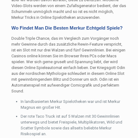
Video-Slots werden von einem Zufallsgenerator bedient, der das
Schummeln unmöglich macht und so ist es nicht möglich,
Merkur Tricks in Online Spielotheken anzuwenden.
Wo Findet Man Die Besten Merkur Echtgeld Spiele?
Double Triple Chance, das im Vergleich zum Vorgänger noch
mehr Gewinne durch das zusätzliche Rewin-Feature verspricht,
ist ein Slot mit nur drei Walzen und fünf Gewinnlinien. Bei einigen
Casinos online können Sie im Browser Ihres PCs oder Macs
spielen. Wer sich gerne gruselt und Spannung liebt, der wird
diesen Online Spieleautomat einfach lieben. Der Kriegsgott Odin
aus der nordischen Mythologie schleudert in diesem Online Slot
mit gewinnbringendem Blitz und Donner um sich. Odin ist ein
Automatenspiel mit aufwendiger Comicgrafik und perfektem
Sound.
In landbasierten Merkur Spielotheken war und ist Merkur
Magnus ein großer Hit.
Der rote Taco Truck ist auf 5 Walzen mit 30 Gewinnlinien
unterwegs und bietet Freispiele, Multiplikatoren, Wild und
Scatter Symbole sowie das allseits beliebte Merkur
Risikospiel an.