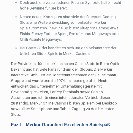
Doch auch die verschiedenen Früchte-Symbole halten recht
hohe Gewinne für Sie bereit.
Neben neuen Konzepten sind viele der Blueprint Gaming
Slots eine Weiterentwicklung von beliebten Merkur
Spielautomaten. [newline]So bietet Blueprint Gaming etwa
Fishin‘ Frenzy Fortune Spins, Eye of Horus Megaways oder
Chilli Picante Megaways.
Bei Ghost Slider handelt es sich um das bekannteste der
beliebten Slider Spiele in Merkur Casinos.
Der Provider ist für seine klassischen Online Slots in Retro Optik
bekannt und hat viele Fans rund um den Globus. Die Merkur
Interactive GmbH ist ein Tochterunternehmen der Gauselmann
Gruppe und wurde bereits 1974 ins Leben gerufen. Heute
entwickelt das Unternehmen Unterhaltungsgeräte mit
Gewinnmöglichkeiten, Lottery Terminals sowie Casino-
Automaten und ist für einen internationalen Vertrieb dieser
zuständig. Merkur Online Casinos bieten Spielern per Desktop
sowie über Smartphone und Tablet Zugang zu den beliebten
Slots.
Fazit – Merkur Garantiert Exzellenten Spielspaß