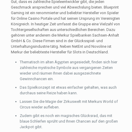
Gut, dass es zahlreiche Spieleentwickler gibt, die jeden
Geschmack ansprechen und viel Abwechslung bieten. Blueprint
Gaming ist ein renommierter und beliebter Hersteller von Spieler
für Online Casino Portale und hat seinen Ursprung im Vereinigten
Königreich. In heutiger Zeit umfasst die Gruppe eine Vielzahl von
Tochtergesellschaften aus unterschiedlichen Bereichen. Dazu
gehören unter anderem die Merkur Spielbanken Sachsen-Anhalt
GmbH & Co. Diese Firmen sind in der Glücksspiel- und
Unterhaltungsindustrie tätig. Neben NetEnt und Novoline ist
Merkur der beliebteste Hersteller für Slots in Deutschland.
Thematisch im alten Ägypten angesiedelt, finden sich hier
zahlreiche mystische Symbole aus vergangenen Zeiten
wieder und räumen Ihnen dabei ausgezeichnete
Gewinnchancen ein.
Das Spielkonzept ist etwas einfacher gehalten, was auch
durchaus seine Reize haben kann.
Lassen Sie die Magie der Zirkuswelt mit Merkurs World of
Circus wieder aufleben.
Zudem gibt es noch ein magisches Glücksrad, das mit
blaue Schleifen sprüht und Ihnen Chancen auf den großen
Jackpot gibt.