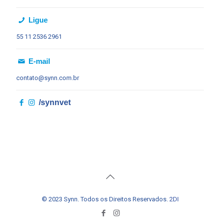
Ligue
55 11
2536 2961
E-mail
contato@synn.com.br
/synnvet
© 2023 Synn. Todos os Direitos Reservados.
2DI