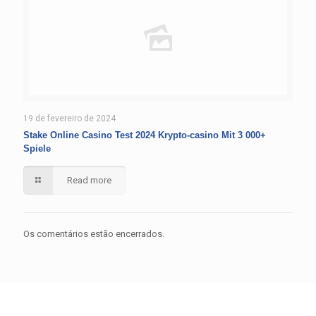
19 de fevereiro de 2024
Stake Online Casino Test 2024 Krypto-casino Mit 3 000+
Spiele
Read more
Os comentários estão encerrados.