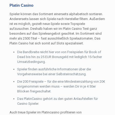
Platin Casino
Spieler können das Sortiment einerseits alphabetisch sortieren.
Andererseits lassen sich Spiele nach Hersteller filtern. Außerdem
ist es möglich, gezielt neue Spiele sowie Topspiele
aufzusuchen. Deshalb haben wir im Platin Casino Test ganz
besonders auf das Spieleangebot geachtet. Im Sortiment sind
mehr als 2500 Titel – fast ausschließlich Spielautomaten. Das
Platin Casino hat sich somit auf Slots spezialisiert.
Die Bandbreite reicht hier von von Freispielen für Book of
Dead bis hin zu 25 EUR Bonusgeld mit lediglich 15-facher
Umsatzbedingung.
Spieler finden ausführliche Informationen über die
Vorgehensweise bei einer Selbsteinschätzung.
Die 200 Freispiele – für die eine Mindesteinzahlung von 20€
vorgenommen werden muss – werden Dir in je 4 50er
Blöcken freigeschaltet.
Das PlatinCasino gehört zu den guten Anlaufstellen für
Casino Spieler.
Auch treue Spieler im Platincasino profitieren von