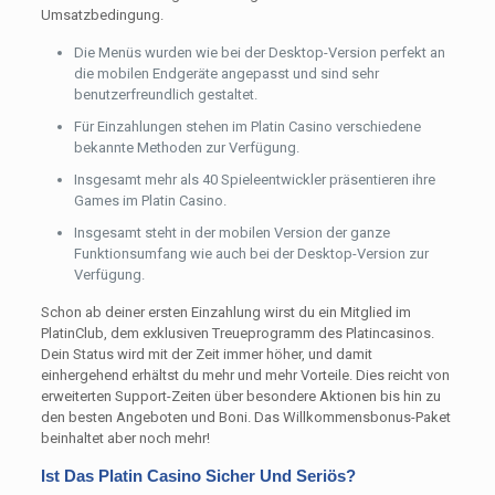
Umsatzbedingung.
Die Menüs wurden wie bei der Desktop-Version perfekt an
die mobilen Endgeräte angepasst und sind sehr
benutzerfreundlich gestaltet.
Für Einzahlungen stehen im Platin Casino verschiedene
bekannte Methoden zur Verfügung.
Insgesamt mehr als 40 Spieleentwickler präsentieren ihre
Games im Platin Casino.
Insgesamt steht in der mobilen Version der ganze
Funktionsumfang wie auch bei der Desktop-Version zur
Verfügung.
Schon ab deiner ersten Einzahlung wirst du ein Mitglied im
PlatinClub, dem exklusiven Treueprogramm des Platincasinos.
Dein Status wird mit der Zeit immer höher, und damit
einhergehend erhältst du mehr und mehr Vorteile. Dies reicht von
erweiterten Support-Zeiten über besondere Aktionen bis hin zu
den besten Angeboten und Boni. Das Willkommensbonus-Paket
beinhaltet aber noch mehr!
Ist Das Platin Casino Sicher Und Seriös?