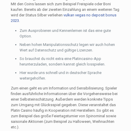
Mit den Coins lassen sich zum Beispiel Freispiele oder Boni
kaufen. Bereits ab der zweiten Einzahlung an einem weiteren Tag
wird der Status Silber verliehen
vulkan vegas no deposit bonus
2023
.
Zum Ausprobieren und Kennenlernen ist das eine gute
Option.
Neben hohen Manipulationsschutz legen wir auch hohen
Wert auf Datenschutz und gültige Lizenzen.
So brauchst du nicht extra eine Platincasino-App
herunterzuladen, sondern kannst gleich losspielen.
Hier wurde uns schnell und in deutscher Sprache
weitergeholfen.
Zum einen geht es um Information und Sensibilisierung. Spieler
finden ausführliche Informationen über die Vorgehensweise bei
einer Selbsteinschätzung. Außerdem werden konkrete Tipps
zum Umgang mit Glücksspiel gegeben. Diese veranstaltet das
Platin Casino häufig in Kooperation mit Herstellern. So gibt es
zum Beispiel das große Feiertagsturnier von Spinominal sowie
saisonale Aktionen (zum Beispiel zu Halloween, Weihnachten
etc.).