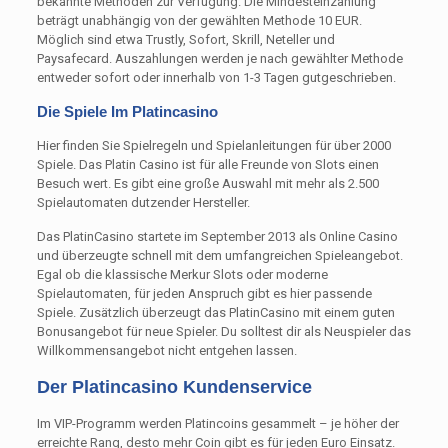
bekannte Methoden zur Verfügung. Die Mindesteinzahlung
beträgt unabhängig von der gewählten Methode 10 EUR.
Möglich sind etwa Trustly, Sofort, Skrill, Neteller und
Paysafecard. Auszahlungen werden je nach gewählter Methode
entweder sofort oder innerhalb von 1-3 Tagen gutgeschrieben.
Die Spiele Im Platincasino
Hier finden Sie Spielregeln und Spielanleitungen für über 2000
Spiele. Das Platin Casino ist für alle Freunde von Slots einen
Besuch wert. Es gibt eine große Auswahl mit mehr als 2.500
Spielautomaten dutzender Hersteller.
Das PlatinCasino startete im September 2013 als Online Casino
und überzeugte schnell mit dem umfangreichen Spieleangebot.
Egal ob die klassische Merkur Slots oder moderne
Spielautomaten, für jeden Anspruch gibt es hier passende
Spiele. Zusätzlich überzeugt das PlatinCasino mit einem guten
Bonusangebot für neue Spieler. Du solltest dir als Neuspieler das
Willkommensangebot nicht entgehen lassen.
Der Platincasino Kundenservice
Im VIP-Programm werden Platincoins gesammelt – je höher der
erreichte Rang, desto mehr Coin gibt es für jeden Euro Einsatz.