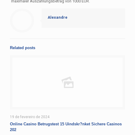
maximaler Auszahlungsbetrag von 1000 EUR.
Alexandre
Related posts
19 de fevereiro de 2024
Online Casino Betrugstest 15 Uindskr?nket Sichere Casinos
202