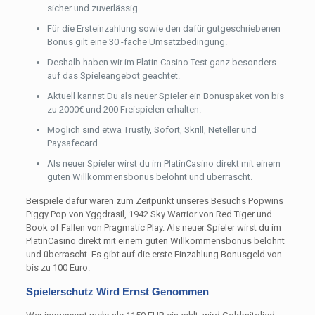
sicher und zuverlässig.
Für die Ersteinzahlung sowie den dafür gutgeschriebenen
Bonus gilt eine 30 -fache Umsatzbedingung.
Deshalb haben wir im Platin Casino Test ganz besonders
auf das Spieleangebot geachtet.
Aktuell kannst Du als neuer Spieler ein Bonuspaket von bis
zu 2000€ und 200 Freispielen erhalten.
Möglich sind etwa Trustly, Sofort, Skrill, Neteller und
Paysafecard.
Als neuer Spieler wirst du im PlatinCasino direkt mit einem
guten Willkommensbonus belohnt und überrascht.
Beispiele dafür waren zum Zeitpunkt unseres Besuchs Popwins
Piggy Pop von Yggdrasil, 1942 Sky Warrior von Red Tiger und
Book of Fallen von Pragmatic Play. Als neuer Spieler wirst du im
PlatinCasino direkt mit einem guten Willkommensbonus belohnt
und überrascht. Es gibt auf die erste Einzahlung Bonusgeld von
bis zu 100 Euro.
Spielerschutz Wird Ernst Genommen