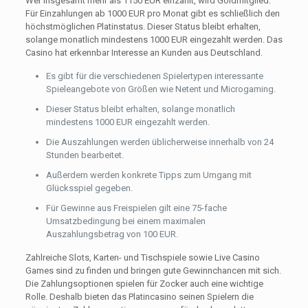
Wer insgesamt mehr als 1150 EUR einzahlt, wird Goldmitglied.
Für Einzahlungen ab 1000 EUR pro Monat gibt es schließlich den
höchstmöglichen Platinstatus. Dieser Status bleibt erhalten,
solange monatlich mindestens 1000 EUR eingezahlt werden. Das
Casino hat erkennbar Interesse an Kunden aus Deutschland.
Es gibt für die verschiedenen Spielertypen interessante
Spieleangebote von Größen wie Netent und Microgaming.
Dieser Status bleibt erhalten, solange monatlich
mindestens 1000 EUR eingezahlt werden.
Die Auszahlungen werden üblicherweise innerhalb von 24
Stunden bearbeitet.
Außerdem werden konkrete Tipps zum Umgang mit
Glücksspiel gegeben.
Für Gewinne aus Freispielen gilt eine 75-fache
Umsatzbedingung bei einem maximalen
Auszahlungsbetrag von 100 EUR.
Zahlreiche Slots, Karten- und Tischspiele sowie Live Casino
Games sind zu finden und bringen gute Gewinnchancen mit sich.
Die Zahlungsoptionen spielen für Zocker auch eine wichtige
Rolle. Deshalb bieten das Platincasino seinen Spielern die