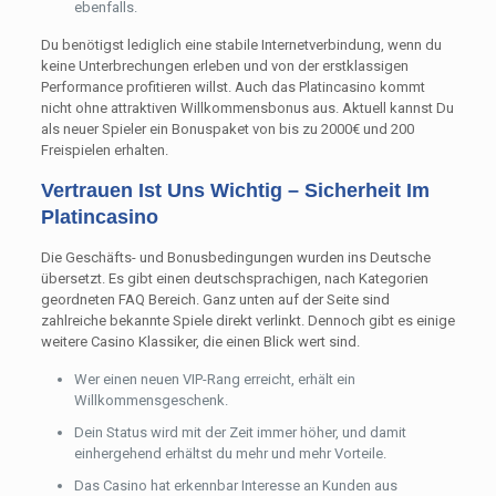
ebenfalls.
Du benötigst lediglich eine stabile Internetverbindung, wenn du
keine Unterbrechungen erleben und von der erstklassigen
Performance profitieren willst. Auch das Platincasino kommt
nicht ohne attraktiven Willkommensbonus aus. Aktuell kannst Du
als neuer Spieler ein Bonuspaket von bis zu 2000€ und 200
Freispielen erhalten.
Vertrauen Ist Uns Wichtig – Sicherheit Im
Platincasino
Die Geschäfts- und Bonusbedingungen wurden ins Deutsche
übersetzt. Es gibt einen deutschsprachigen, nach Kategorien
geordneten FAQ Bereich. Ganz unten auf der Seite sind
zahlreiche bekannte Spiele direkt verlinkt. Dennoch gibt es einige
weitere Casino Klassiker, die einen Blick wert sind.
Wer einen neuen VIP-Rang erreicht, erhält ein
Willkommensgeschenk.
Dein Status wird mit der Zeit immer höher, und damit
einhergehend erhältst du mehr und mehr Vorteile.
Das Casino hat erkennbar Interesse an Kunden aus