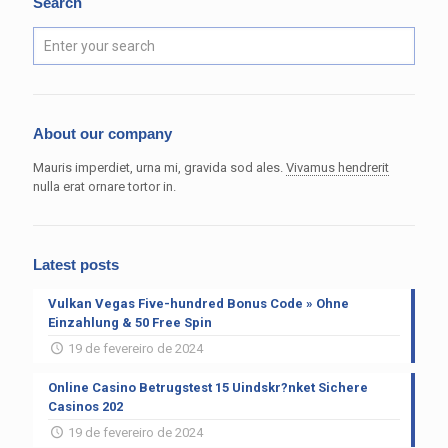
Search
About our company
Mauris imperdiet, urna mi, gravida sod ales.
Vivamus hendrerit
nulla erat ornare tortor in.
Latest posts
Vulkan Vegas Five-hundred Bonus Code » Ohne
Einzahlung & 50 Free Spin
19 de fevereiro de 2024
Online Casino Betrugstest 15 Uindskr?nket Sichere
Casinos 202
19 de fevereiro de 2024