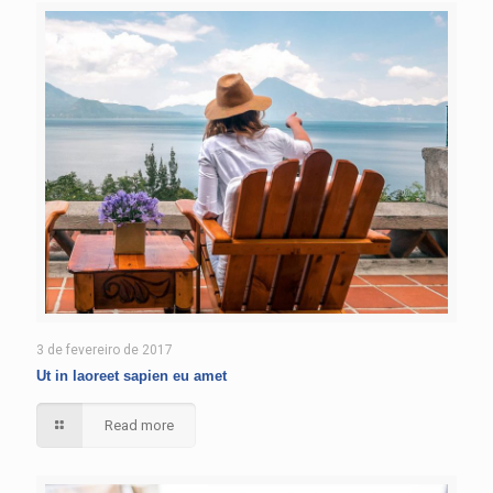
3 de fevereiro de 2017
Ut in laoreet sapien eu amet
Read more