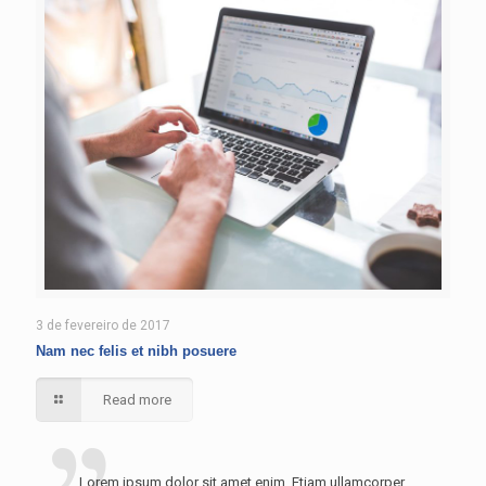
3 de fevereiro de 2017
Nam nec felis et nibh posuere
Read more
Lorem ipsum dolor sit amet enim. Etiam ullamcorper.