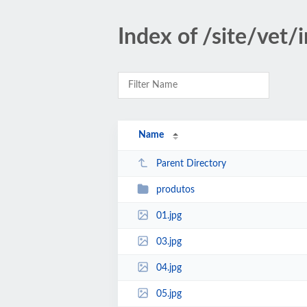
Index of /site/vet/
Name
Parent Directory
produtos
01.jpg
03.jpg
04.jpg
05.jpg