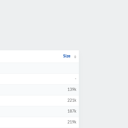
Size
-
139k
221k
187k
219k