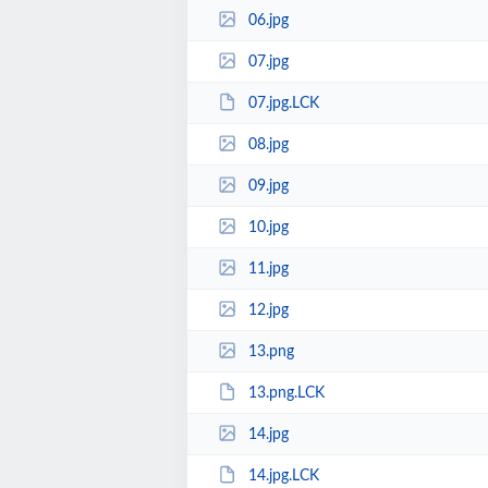
06.jpg
07.jpg
07.jpg.LCK
08.jpg
09.jpg
10.jpg
11.jpg
12.jpg
13.png
13.png.LCK
14.jpg
14.jpg.LCK