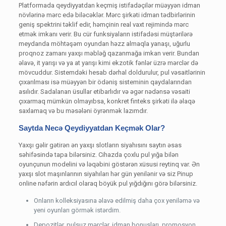
Platformada qeydiyyatdan keçmiş istifadəçilər müəyyən idman
növlərinə mərc edə biləcəklər. Mərc şirkəti idman tədbirlərinin
geniş spektrini təklif edir, həmçinin real vaxt rejimində mərc
etmək imkanı verir. Bu cür funksiyaların istifadəsi müştərilərə
meydanda möhtəşəm oyundan həzz almaqla yanaşı, uğurlu
proqnoz zamanı yaxşı məbləğ qazanmağa imkan verir. Bundan
əlavə, it yarışı və ya at yarışı kimi ekzotik fənlər üzrə mərclər də
mövcuddur. Sistemdəki hesab dərhal doldurulur, pul vəsaitlərinin
çıxarılması isə müəyyən bir ödəniş sisteminin qaydalarından
asılıdır. Sadalanan üsullar etibarlıdır və əgər nədənsə vəsaiti
çıxarmaq mümkün olmayıbsa, konkret finteks şirkəti ilə əlaqə
saxlamaq və bu məsələni öyrənmək lazımdır.
Saytda Necə Qeydiyyatdan Keçmək Olar?
Yaxşı gəlir gətirən ən yaxşı slotların siyahısını saytın əsas
səhifəsində tapa bilərsiniz. Cihazda çoxlu pul yığa bilən
oyunçunun modelini və ləqəbini göstərən xüsusi reytinq var. Ən
yaxşı slot maşınlarının siyahıları hər gün yenilənir və siz Pinup
online nəfərin ardıcıl olaraq böyük pul yığdığını görə bilərsiniz.
Onların kolleksiyasına əlavə edilmiş daha çox yeniləmə və
yeni oyunları görmək istərdim.
Depozitlər, pulsuz mərclər, idman bonusları, promosyon