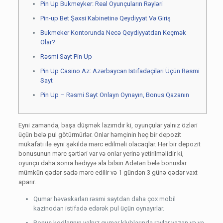
Pin Up Bukmeyker: Real Oyunçuların Rəyləri
Pin-up Bet Şəxsi Kabinetinə Qeydiyyat Və Giriş
Bukmeker Kontorunda Necə Qeydiyyatdan Keçmək
Olar?
Rəsmi Sayt Pin Up
Pin Up Casino Az: Azərbaycan Istifadəçiləri Üçün Rəsmi
Sayt
Pin Up – Rəsmi Sayt Onlayn Oynayın, Bonus Qazanın
Eyni zamanda, başa düşmək lazımdır ki, oyunçular yalnız özləri
üçün belə pul götürmürlər. Onlar həmçinin heç bir depozit
mükafatı ilə eyni şəkildə mərc edilməli olacaqlar. Hər bir depozit
bonusunun mərc şərtləri var və onlar yerinə yetirilməlidir ki,
oyunçu daha sonra hədiyyə ala bilsin Adətən belə bonuslar
mümkün qədər sadə mərc edilir və 1 gündən 3 günə qədər vaxt
aparır.
Qumar həvəskarları rəsmi saytdan daha çox mobil
kazinodan istifadə edərək pul üçün oynayırlar.
Bonus kodlarının yalnız qumar klublarında rəylər yazan və ya