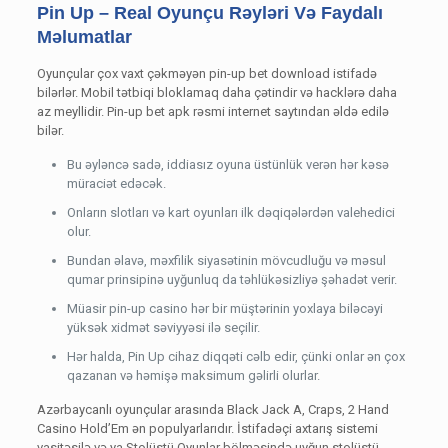
Pin Up – Real Oyunçu Rəyləri Və Faydalı
Məlumatlar
Oyunçular çox vaxt çəkməyən pin-up bet download istifadə
bilərlər. Mobil tətbiqi bloklamaq daha çətindir və hacklərə daha
az meyllidir. Pin-up bet apk rəsmi internet saytından əldə edilə
bilər.
Bu əyləncə sadə, iddiasız oyuna üstünlük verən hər kəsə
müraciət edəcək.
Onların slotları və kart oyunları ilk dəqiqələrdən valehedici
olur.
Bundan əlavə, məxfilik siyasətinin mövcudluğu və məsul
qumar prinsipinə uyğunluq da təhlükəsizliyə şəhadət verir.
Müasir pin-up casino hər bir müştərinin yoxlaya biləcəyi
yüksək xidmət səviyyəsi ilə seçilir.
Hər halda, Pin Up cihaz diqqəti cəlb edir, çünki onlar ən çox
qazanan və həmişə maksimum gəlirli olurlar.
Azərbaycanlı oyunçular arasında Black Jack A, Craps, 2 Hand
Casino Hold’Em ən populyarlarıdır. İstifadəçi axtarış sistemi
vasitəsilə və ya Stolüstü Oyunlar bölməsində uyğun stolüstü