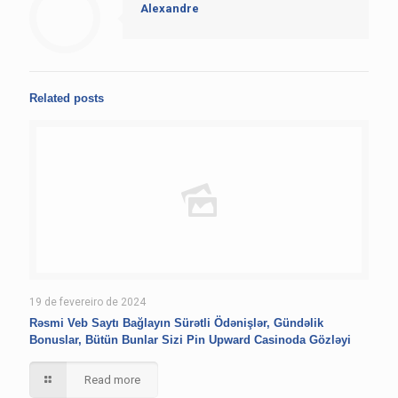
Alexandre
Related posts
19 de fevereiro de 2024
Rəsmi Veb Saytı Bağlayın️ Sürətli Ödənişlər, Gündəlik
Bonuslar, Bütün Bunlar Sizi Pin Upward Casinoda Gözləyi
Read more