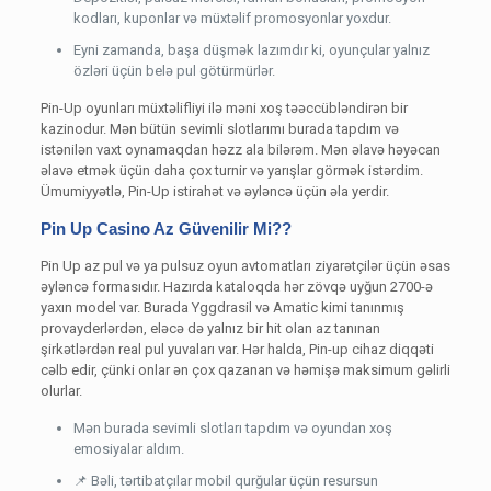
kodları, kuponlar və müxtəlif promosyonlar yoxdur.
Eyni zamanda, başa düşmək lazımdır ki, oyunçular yalnız
özləri üçün belə pul götürmürlər.
Pin-Up oyunları müxtəlifliyi ilə məni xoş təəccübləndirən bir
kazinodur. Mən bütün sevimli slotlarımı burada tapdım və
istənilən vaxt oynamaqdan həzz ala bilərəm. Mən əlavə həyəcan
əlavə etmək üçün daha çox turnir və yarışlar görmək istərdim.
Ümumiyyətlə, Pin-Up istirahət və əyləncə üçün əla yerdir.
Pin Up Casino Az Güvenilir Mi??
Pin Up az pul və ya pulsuz oyun avtomatları ziyarətçilər üçün əsas
əyləncə formasıdır. Hazırda kataloqda hər zövqə uyğun 2700-ə
yaxın model var. Burada Yggdrasil və Amatic kimi tanınmış
provayderlərdən, eləcə də yalnız bir hit olan az tanınan
şirkətlərdən real pul yuvaları var. Hər halda, Pin-up cihaz diqqəti
cəlb edir, çünki onlar ən çox qazanan və həmişə maksimum gəlirli
olurlar.
Mən burada sevimli slotları tapdım və oyundan xoş
emosiyalar aldım.
📌 Bəli, tərtibatçılar mobil qurğular üçün resursun