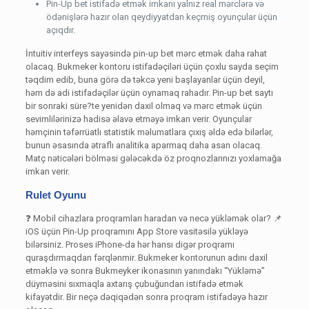
Pin-Up bet istifadə etmək imkanı yalnız real mərclərə və
ödənişlərə hazır olan qeydiyyatdan keçmiş oyunçular üçün
açıqdır.
İntuitiv interfeys sayəsində pin-up bet mərc etmək daha rahat
olacaq. Bukmeker kontoru istifadəçiləri üçün çoxlu sayda seçim
təqdim edib, buna görə də təkcə yeni başlayanlar üçün deyil,
həm də adi istifadəçilər üçün oynamaq rahadır. Pin-up bet saytı
bir sonraki süre?te yenidən daxil olmaq və mərc etmək üçün
sevimlilərinizə hadisə əlavə etməyə imkan verir. Oyunçular
həmçinin təfərrüatlı statistik məlumatlara çıxış əldə edə bilərlər,
bunun əsasında ətraflı analitika aparmaq daha asan olacaq.
Matç nəticələri bölməsi gələcəkdə öz proqnozlarınızı yoxlamağa
imkan verir.
Rulet Oyunu
❓ Mobil cihazlara proqramları haradan və necə yükləmək olar? 📌
iOS üçün Pin-Up proqramını App Store vasitəsilə yükləyə
bilərsiniz. Proses iPhone-da hər hansı digər proqramı
quraşdırmaqdan fərqlənmir. Bukmeker kontorunun adını daxil
etməklə və sonra Bukmeyker ikonasının yanındakı “Yükləmə”
düyməsini sıxmaqla axtarış çubuğundan istifadə etmək
kifayətdir. Bir neçə dəqiqədən sonra proqram istifadəyə hazır