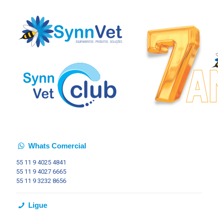
Whats Comercial
55 11
9 4025 4841
55 11
9 4027 6665
55 11
9 3232 8656
Ligue