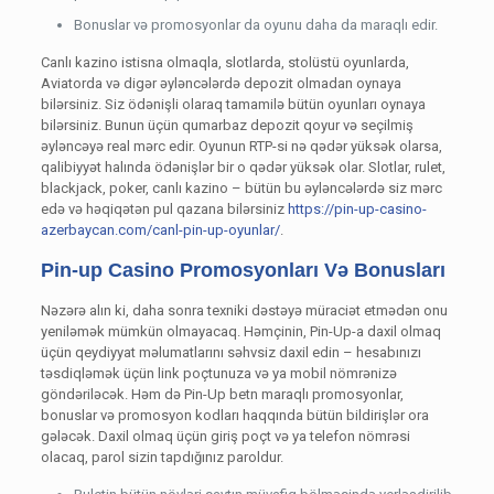
Bonuslar və promosyonlar da oyunu daha da maraqlı edir.
Canlı kazino istisna olmaqla, slotlarda, stolüstü oyunlarda,
Aviatorda və digər əyləncələrdə depozit olmadan oynaya
bilərsiniz. Siz ödənişli olaraq tamamilə bütün oyunları oynaya
bilərsiniz. Bunun üçün qumarbaz depozit qoyur və seçilmiş
əyləncəyə real mərc edir. Oyunun RTP-si nə qədər yüksək olarsa,
qalibiyyət halında ödənişlər bir o qədər yüksək olar. Slotlar, rulet,
blackjack, poker, canlı kazino – bütün bu əyləncələrdə siz mərc
edə və həqiqətən pul qazana bilərsiniz
https://pin-up-casino-
azerbaycan.com/canl-pin-up-oyunlar/
.
Pin-up Casino Promosyonları Və Bonusları
Nəzərə alın ki, daha sonra texniki dəstəyə müraciət etmədən onu
yeniləmək mümkün olmayacaq. Həmçinin, Pin-Up-a daxil olmaq
üçün qeydiyyat məlumatlarını səhvsiz daxil edin – hesabınızı
təsdiqləmək üçün link poçtunuza və ya mobil nömrənizə
göndəriləcək. Həm də Pin-Up betn maraqlı promosyonlar,
bonuslar və promosyon kodları haqqında bütün bildirişlər ora
gələcək. Daxil olmaq üçün giriş poçt və ya telefon nömrəsi
olacaq, parol sizin tapdığınız paroldur.