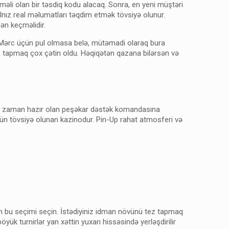
məli olan bir təsdiq kodu alacaq. Sonra, en yeni müştəri
alnız real məlumatları təqdim etmək tövsiyə olunur.
ən keçməlidir.
. Mərc üçün pul olmasa belə, mütəmadi olaraq bura
ə, tapmaq çox çətin oldu. Həqiqətən qazana bilərsən və
 hər zaman hazır olan peşəkar dəstək komandasına
ün tövsiyə olunan kazinodur. Pin-Up rahat atmosferi və
 bu seçimi seçin. İstədiyiniz idman növünü tez tapmaq
yük turnirlər yan xəttin yuxarı hissəsində yerləşdirilir