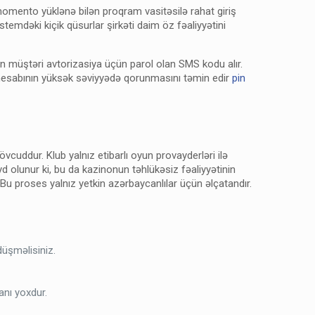
e momento yüklənə bilən proqram vasitəsilə rahat giriş
stemdəki kiçik qüsurlar şirkəti daim öz fəaliyyətini
an müştəri avtorizasiya üçün parol olan SMS kodu alır.
i hesabının yüksək səviyyədə qorunmasını təmin edir
pin
uddur. Klub yalnız etibarlı oyun provayderləri ilə
d olunur ki, bu da kazinonun təhlükəsiz fəaliyyətinin
 Bu proses yalnız yetkin azərbaycanlılar üçün əlçatandır.
düşməlisiniz.
anı yoxdur.