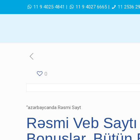
11 9 4025 4841 |
11 9 4027 6665 |
11 2536 2
0
“azərbaycanda Rəsmi Sayt
Rəsmi Veb Saytı 
Bonuslar, Bütün 