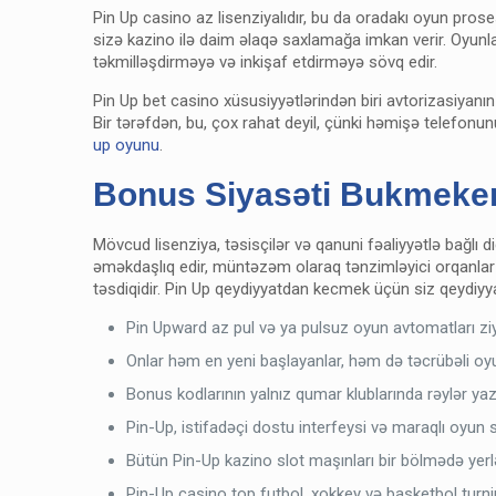
Pin Up casino az lisenziyalıdır, bu da oradakı oyun prose
sizə kazino ilə daim əlaqə saxlamağa imkan verir. Oyunları
təkmilləşdirməyə və inkişaf etdirməyə sövq edir.
Pin Up bet casino xüsusiyyətlərindən biri avtorizasiyanın
Bir tərəfdən, bu, çox rahat deyil, çünki həmişə telefon
up oyunu
.
Bonus Siyasəti Bukmeker
Mövcud lisenziya, təsisçilər və qanuni fəaliyyətlə bağlı
əməkdaşlıq edir, müntəzəm olaraq tənzimləyici orqanlar t
təsdiqidir. Pin Up qeydiyyatdan kecmek üçün siz qeydiyyat
Pin Upward az pul və ya pulsuz oyun avtomatları ziy
Onlar həm en yeni başlayanlar, həm də təcrübəli oyu
Bonus kodlarının yalnız qumar klublarında rəylər yaz
Pin-Up, istifadəçi dostu interfeysi və maraqlı oyun 
Bütün Pin-Up kazino slot maşınları bir bölmədə yerlə
Pin-Up casino top futbol, ​​xokkey və basketbol turnir