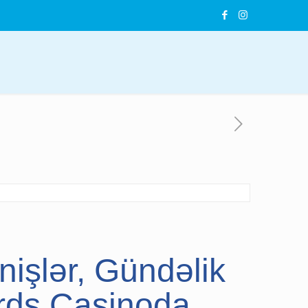
nişlər, Gündəlik
ards Casinoda