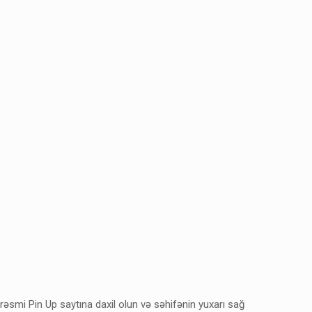
rəsmi Pin Up saytına daxil olun və səhifənin yuxarı sağ