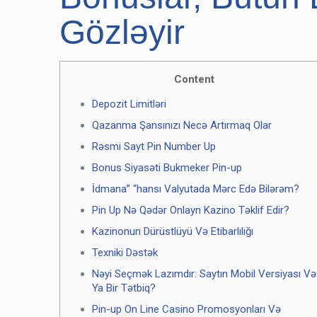
Gözləyir
Content
Depozit Limitləri
Qazanma Şansınızı Necə Artırmaq Olar
Rəsmi Sayt Pin Number Up
Bonus Siyasəti Bukmeker Pin-up
İdmana” “hansı Valyutada Mərc Edə Bilərəm?
Pin Up Nə Qədər Onlayn Kazino Təklif Edir?
Kazinonun Dürüstlüyü Və Etibarlılığı
Texniki Dəstək
Nəyi Seçmək Lazımdır: Saytın Mobil Versiyası Və
Ya Bir Tətbiq?
Pin-up On Line Casino Promosyonları Və