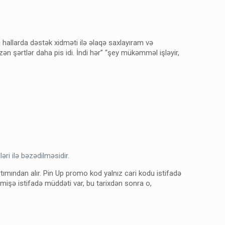
q hallarda dəstək xidməti ilə əlaqə saxlayıram və
zən şərtlər daha pis idi. İndi hər” “şey mükəmməl işləyir,
əri ilə bəzədilməsidir.
ından alır. Pin Up promo kod yalnız cari kodu istifadə
şə istifadə müddəti var, bu tarixdən sonra o,