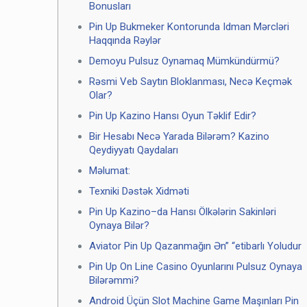
Bonusları
Pin Up Bukmeker Kontorunda Idman Mərcləri
Haqqında Rəylər
Demoyu Pulsuz Oynamaq Mümkündürmü?
Rəsmi Veb Saytın Bloklanması, Necə Keçmək
Olar?
Pin Up Kazino Hansı Oyun Təklif Edir?
Bir Hesabı Necə Yarada Bilərəm? Kazino
Qeydiyyatı Qaydaları
Məlumat:
Texniki Dəstək Xidməti
Pin Up Kazino–da Hansı Ölkələrin Sakinləri
Oynaya Bilər?
Aviator Pin Up Qazanmağın Ən” “etibarlı Yoludur
Pin Up On Line Casino Oyunlarını Pulsuz Oynaya
Bilərəmmi?
Android Üçün Slot Machine Game Maşınları Pin