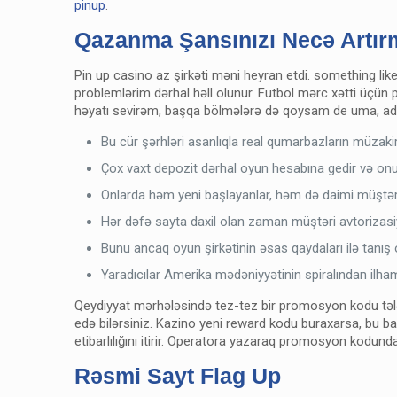
pinup
.
Qazanma Şansınızı Necə Artır
Pin up casino az şirkəti məni heyran etdi. something like
problemlərim dərhal həll olunur. Futbol mərc xətti üçün pi
həyatı sevirəm, başqa bölmələrə də qoysam de uma, ad
Bu cür şərhləri asanlıqla real qumarbazların müzaki
Çox vaxt depozit dərhal oyun hesabına gedir və onun
Onlarda həm yeni başlayanlar, həm də daimi müştərilə
Hər dəfə sayta daxil olan zaman müştəri avtorizasi
Bunu ancaq oyun şirkətinin əsas qaydaları ilə tanış o
Yaradıcılar Amerika mədəniyyətinin spiralından ilham a
Qeydiyyat mərhələsində tez-tez bir promosyon kodu tələ
edə bilərsiniz. Kazino yeni reward kodu buraxarsa, bu 
etibarlılığını itirir. Operatora yazaraq promosyon kodundan
Rəsmi Sayt Flag Up