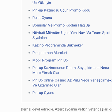
Up Yükləyin
Pin-up Kazinosu Üçün Promo Kodu
Rulet Oyunu
Bonuslar Və Promo Kodları Flag Up
Növbəti Mövsüm Üçün Yeni Navi Və Team Spirit
Siyahıları
Kazino Proqramında Bukmeker
Pinup Idman Mərcləri
Mobil Proqram Pin Up
Pin-up Kazinosunun Rəsmi Saytı, Idmana Necə
Mərc Etmək Olar
Pin Up Online Casino Az Pulu Necə Yerləşdirmək
Və Çıxarmaq Olar
Pin-up Oyunu
Dərhal qeyd edirik ki, Azərbaycanın yetkin vətəndaşları 