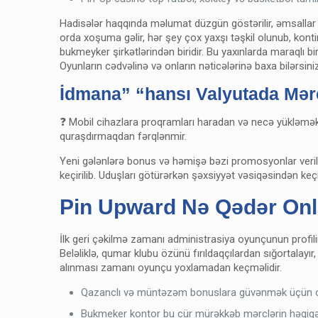
Hadisələr haqqında məlumat düzgün göstərilir, əmsallar
orda xoşuma gəlir, hər şey çox yaxşı təşkil olunub, konti
bukmeyker şirkətlərindən biridir. Bu yaxınlarda maraqlı b
Oyunların cədvəlinə və onların nəticələrinə baxa bilərsiniz
İdmana” “hansı Valyutada Mə
❓ Mobil cihazlara proqramları haradan və necə yükləmək 
quraşdırmaqdan fərqlənmir.
Yeni gələnlərə bonus və həmişə bəzi promosyonlar verili
keçirilib. Uduşları götürərkən şəxsiyyət vəsiqəsindən keç
Pin Upward Nə Qədər Onla
İlk geri çəkilmə zamanı administrasiya oyunçunun profili
Beləliklə, qumar klubu özünü fırıldaqçılardan sığortalayı
alınması zamanı oyunçu yoxlamadan keçməlidir.
Qazanclı və müntəzəm bonuslara güvənmək üçün on
Bukmeker kontor bu cür mürəkkəb mərclərin həqiqətə