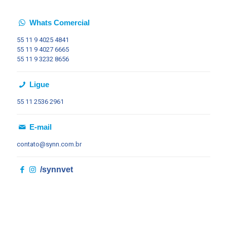
Whats Comercial
55 11
9 4025 4841
55 11
9 4027 6665
55 11
9 3232 8656
Ligue
55 11
2536 2961
E-mail
contato@synn.com.br
/synnvet