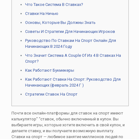
Что Такое Система В Ставках?
Ставки На Ничью
Основы, Которые Вы Должны Знать
Советы И Стратегии Для Начинающих Игроков
Руководство По Ставкам На Спорт Онлайн Для
Начинающих В 2024 Году
Что Значит Система A Couple Of Из 4 В Ставках На
Спорт?
Как Работают Букмекеры
Как Работают Ставки На Спорт: Руководство Для
Начинающих (февраль 2024 Г )
Стратегии Ставок На Спорт
Почти все онлайн-платформы для ставок на спорт имеют
калькулятор” “ставок, обычно включенный в купон. Вы
выбираете игры, которые хотите включить в свой купон, и
делаете ставку, и вы получаете возможную выплату.
Ставки на спорт — любимое занятие миллионов людей по