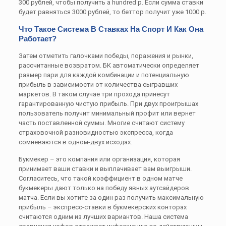
300 рублей, чтобы получить a hundred р. Если сумма ставки
будет равняться 3000 рублей, то беттор получит уже 1000 р.
Что Такое Система В Ставках На Спорт И Как Она
Работает?
Затем отметить галочками победы, поражения и рынки,
рассчитанные возвратом. БК автоматически определяет
размер пари для каждой комбинации и потенциальную
прибыль в зависимости от количества сыгравших
маркетов. В таком случае три прохода принесут
гарантированную чистую прибыль. При двух проигрышах
пользователь получит минимальный профит или вернет
часть поставленной суммы. Многие считают систему
страховочной разновидностью экспресса, когда
сомневаются в одном-двух исходах.
Букмекер – это компания или организация, которая
принимает ваши ставки и выплачивает вам выигрыши.
Согласитесь, что такой коэффициент в одном матче
букмекеры дают только на победу явных аутсайдеров
матча. Если вы хотите за один раз получить максимальную
прибыль – экспресс-ставки в букмекерских конторах
считаются одним из лучших вариантов. Наша система