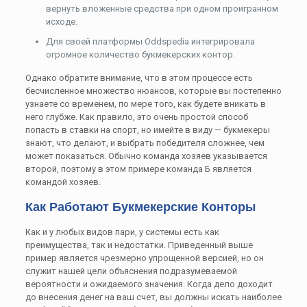
вернуть вложенные средства при одном проигранном
исходе.
Для своей платформы Oddspedia интегрировала
огромное количество букмекерских контор.
Однако обратите внимание, что в этом процессе есть
бесчисленное множество нюансов, которые вы постепенно
узнаете со временем, по мере того, как будете вникать в
него глубже. Как правило, это очень простой способ
попасть в ставки на спорт, но имейте в виду — букмекеры
знают, что делают, и выбрать победителя сложнее, чем
может показаться. Обычно команда хозяев указывается
второй, поэтому в этом примере команда Б является
командой хозяев.
Как Работают Букмекерские Конторы
Как и у любых видов пари, у системы есть как
преимущества, так и недостатки. Приведенный выше
пример является чрезмерно упрощенной версией, но он
служит нашей цели объяснения подразумеваемой
вероятности и ожидаемого значения. Когда дело доходит
до внесения денег на ваш счет, вы должны искать наиболее