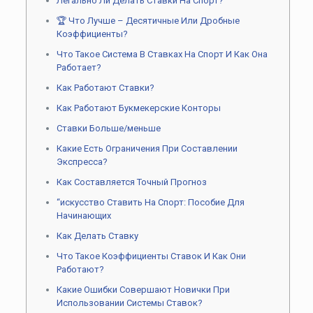
Легально Ли Делать Ставки На Спорт?
🏆 Что Лучше – Десятичные Или Дробные
Коэффициенты?
Что Такое Система В Ставках На Спорт И Как Она
Работает?
Как Работают Ставки?
Как Работают Букмекерские Конторы
Ставки Больше/меньше
Какие Есть Ограничения При Составлении
Экспресса?
Как Составляется Точный Прогноз
“искусство Ставить На Спорт: Пособие Для
Начинающих
Как Делать Ставку
Что Такое Коэффициенты Ставок И Как Они
Работают?
Какие Ошибки Совершают Новички При
Использовании Системы Ставок?