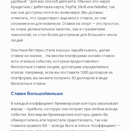
удобный” “для вас способ депозита. Обычно это через
Кредитная / дебетовая карта, PayPal, Skrill или Neteller, так
как они доступны почти во всем мире. Мы должны
отметить, что существуют еще много ставок, но они
сложнее и не для новичков. Ставки на спорт — это простое,
но очень увлекательное занятие., как и с развитием
технологий, он стал более доступным для большего числа
людей.
Опытные беттеры стали хорошо зарабатывать, делая
ставки на скачки…. На многих платформах онлайн-ставок
есть этапные события, которые предоставляют
бесплатные ставки людям, достигшим определенных
этапов. Например, если вы поставите 1000 долларов на
платформе, вы можете получить 50 долларов в виде
бесплатных ставок.
Ставки Больше/меньше
В каждый коэффициент букмекерская контора закалывает
маржу – прибыль, которую она получит при любом исходе
события. Без маржи букмекерские конторы давно бы
обанкротились или перестали существовать, так как
главное правило БК – всегда быть в плюсе. Коэффициент —