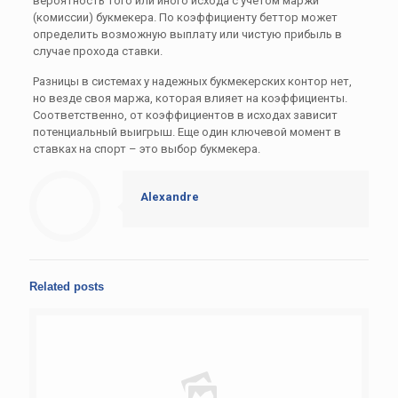
вероятность того или иного исхода с учетом маржи
(комиссии) букмекера. По коэффициенту беттор может
определить возможную выплату или чистую прибыль в
случае прохода ставки.
Разницы в системах у надежных букмекерских контор нет,
но везде своя маржа, которая влияет на коэффициенты.
Соответственно, от коэффициентов в исходах зависит
потенциальный выигрыш. Еще один ключевой момент в
ставках на спорт – это выбор букмекера.
Alexandre
Related posts