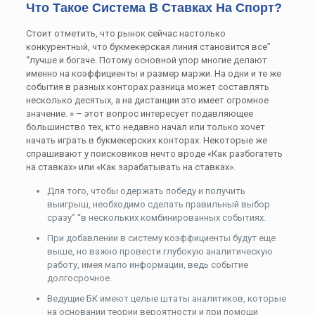
Что Такое Система В Ставках На Спорт?
Стоит отметить, что рынок сейчас настолько
конкурентный, что букмекерская линия становится все”
“лучше и богаче. Потому основной упор многие делают
именно на коэффициенты и размер маржи. На одни и те же
события в разных конторах разница может составлять
несколько десятых, а на дистанции это имеет огромное
значение. » – этот вопрос интересует подавляющее
большинство тех, кто недавно начал или только хочет
начать играть в букмекерских конторах. Некоторые же
спрашивают у поисковиков нечто вроде «Как разбогатеть
на ставках» или «Как зарабатывать на ставках».
Для того, чтобы одержать победу и получить
выигрыш, необходимо сделать правильный выбор
сразу” “в нескольких комбинированных событиях.
При добавлении в систему коэффициенты будут еще
выше, но важно провести глубокую аналитическую
работу, имея мало информации, ведь событие
долгосрочное.
Ведущие БК имеют целые штаты аналитиков, которые
на основании теории вероятности и при помощи