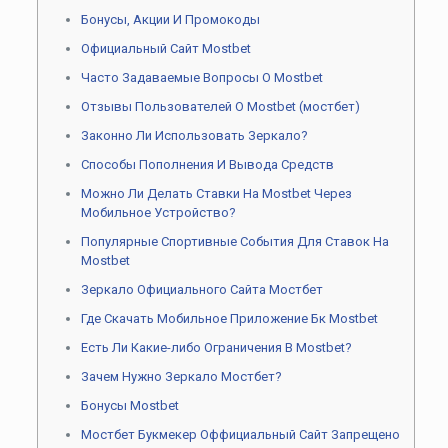
Бонусы, Акции И Промокоды
Официальный Сайт Mostbet
Часто Задаваемые Вопросы О Mostbet
Отзывы Пользователей О Mostbet (мостбет)
Законно Ли Использовать Зеркало?
Способы Пополнения И Вывода Средств
Можно Ли Делать Ставки На Mostbet Через
Мобильное Устройство?
Популярные Спортивные События Для Ставок На
Mostbet
Зеркало Официального Сайта Мостбет
Где Скачать Мобильное Приложение Бк Mostbet
Есть Ли Какие-либо Ограничения В Mostbet?
Зачем Нужно Зеркало Мостбет?
Бонусы Mostbet
Мостбет Букмекер Оффициальный Сайт Запрещено