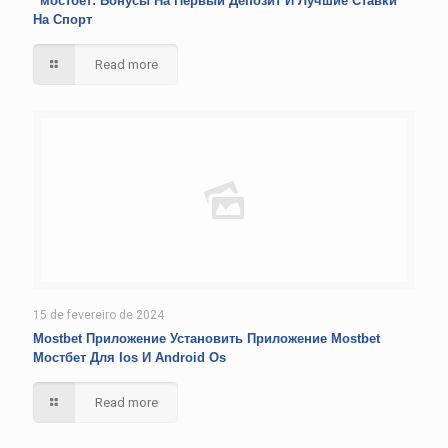
“мостбет: Бонусы На Первый Депозит И Лучшие Ставки
На Спорт
Read more
15 de fevereiro de 2024
Mostbet Приложение Установить Приложение Mostbet
Мостбет Для Ios И Android Os
Read more