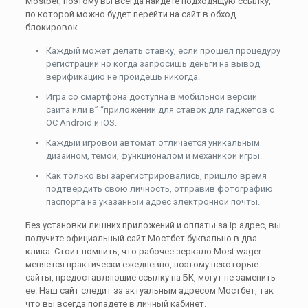
Mostbet, поэтому вы всегда найдете подходящую ссылку,
по которой можно будет перейти на сайт в обход
блокировок.
Каждый может делать ставку, если прошел процедуру
регистрации но когда запросишь деньги на вывод
верификацию не пройдешь никогда.
Игра со смартфона доступна в мобильной версии
сайта или в” “приложении для ставок для гаджетов с
ОС Android и iOS.
Каждый игровой автомат отличается уникальным
дизайном, темой, функционалом и механикой игры.
Как только вы зарегистрировались, пришло время
подтвердить свою личность, отправив фотографию
паспорта на указанный адрес электронной почты.
Без установки лишних приложений и оплаты за ip адрес, вы
получите официальный сайт Мостбет буквально в два
клика. Стоит помнить, что рабочее зеркало Most wager
меняется практически ежедневно, поэтому некоторые
сайты, предоставляющие ссылку на БК, могут не заменить
ее. Наш сайт следит за актуальным адресом Мостбет, так
что вы всегда попадете в личный кабинет.