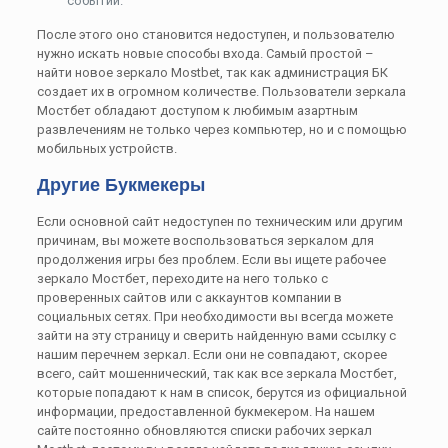
событий.
После этого оно становится недоступен, и пользователю
нужно искать новые способы входа. Самый простой –
найти новое зеркало Mostbet, так как администрация БК
создает их в огромном количестве. Пользователи зеркала
Мостбет обладают доступом к любимым азартным
развлечениям не только через компьютер, но и с помощью
мобильных устройств.
Другие Букмекеры
Если основной сайт недоступен по техническим или другим
причинам, вы можете воспользоваться зеркалом для
продолжения игры без проблем. Если вы ищете рабочее
зеркало Мостбет, переходите на него только с
проверенных сайтов или с аккаунтов компании в
социальных сетях. При необходимости вы всегда можете
зайти на эту страницу и сверить найденную вами ссылку с
нашим перечнем зеркал. Если они не совпадают, скорее
всего, сайт мошеннический, так как все зеркала Мостбет,
которые попадают к нам в список, берутся из официальной
информации, предоставленной букмекером. На нашем
сайте постоянно обновляются списки рабочих зеркал