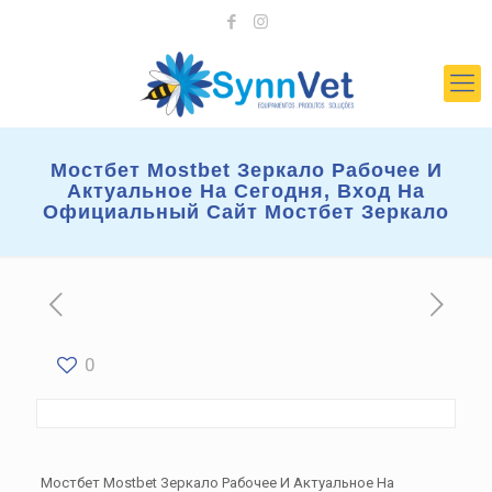
Мостбет Mostbet Зеркало Рабочее И
Актуальное На Сегодня, Вход На
Официальный Сайт Мостбет Зеркало
0
Мостбет Mostbet Зеркало Рабочее И Актуальное На