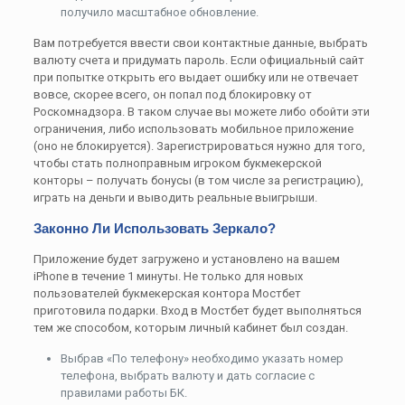
получило масштабное обновление.
Вам потребуется ввести свои контактные данные, выбрать
валюту счета и придумать пароль. Если официальный сайт
при попытке открыть его выдает ошибку или не отвечает
вовсе, скорее всего, он попал под блокировку от
Роскомнадзора. В таком случае вы можете либо обойти эти
ограничения, либо использовать мобильное приложение
(оно не блокируется). Зарегистрироваться нужно для того,
чтобы стать полноправным игроком букмекерской
конторы – получать бонусы (в том числе за регистрацию),
играть на деньги и выводить реальные выигрыши.
Законно Ли Использовать Зеркало?
Приложение будет загружено и установлено на вашем
iPhone в течение 1 минуты. Не только для новых
пользователей букмекерская контора Мостбет
приготовила подарки. Вход в Мостбет будет выполняться
тем же способом, которым личный кабинет был создан.
Выбрав «По телефону» необходимо указать номер
телефона, выбрать валюту и дать согласие с
правилами работы БК.