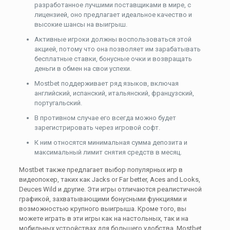
разработанное лучшими поставщиками в мире, с
лицензией, оно предлагает идеальное качество и
высокие шансы на выигрыш.
Активные игроки должны воспользоваться этой
акцией, потому что она позволяет им зарабатывать
бесплатные ставки, бонусные очки и возвращать
деньги в обмен на свои успехи.
Mostbet поддерживает ряд языков, включая
английский, испанский, итальянский, французский,
португальский.
В противном случае его всегда можно будет
зарегистрировать через игровой софт.
К ним относятся минимальная сумма депозита и
максимальный лимит снятия средств в месяц.
Mostbet также предлагает выбор популярных игр в
видеопокер, таких как Jacks or Far better, Aces and Looks,
Deuces Wild и другие. Эти игры отличаются реалистичной
графикой, захватывающими бонусными функциями и
возможностью крупного выигрыша. Кроме того, вы
можете играть в эти игры как на настольных, так и на
мобильных устройствах для большего удобства. Mostbet