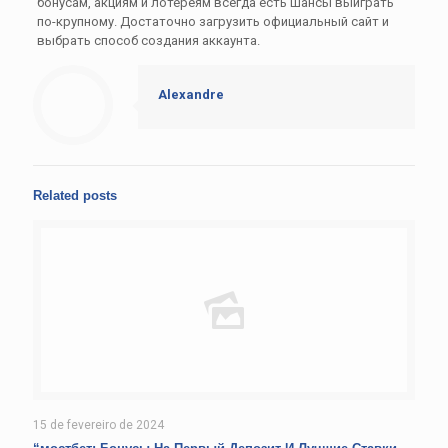
бонусам, акциям и лотереям всегда есть шансы выиграть
по-крупному. Достаточно загрузить официальный сайт и
выбрать способ создания аккаунта.
Alexandre
Related posts
15 de fevereiro de 2024