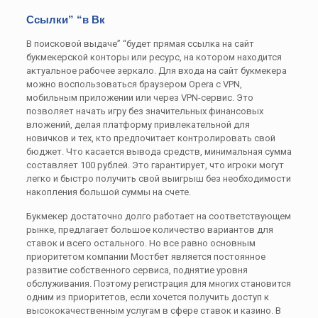
Ссылки” “в Вк
В поисковой выдаче” “будет прямая ссылка на сайт
букмекерской конторы или ресурс, на котором находится
актуальное рабочее зеркало. Для входа на сайт букмекера
можно воспользоваться браузером Opera с VPN,
мобильным приложении или через VPN-сервис. Это
позволяет начать игру без значительных финансовых
вложений, делая платформу привлекательной для
новичков и тех, кто предпочитает контролировать свой
бюджет. Что касается вывода средств, минимальная сумма
составляет 100 рублей. Это гарантирует, что игроки могут
легко и быстро получить свой выигрыш без необходимости
накопления большой суммы на счете.
Букмекер достаточно долго работает на соответствующем
рынке, предлагает большое количество вариантов для
ставок и всего остального. Но все равно основным
приоритетом компании Мостбет является постоянное
развитие собственного сервиса, поднятие уровня
обслуживания. Поэтому регистрация для многих становится
одним из приоритетов, если хочется получить доступ к
высококачественным услугам в сфере ставок и казино. В