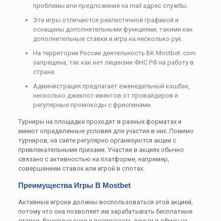
проблемы или предложения на mail адрес службы.
Эти игры отличаются реалистичной графикой и
оснащены дополнительными функциями, такими как
дополнительные ставки и игра на несколько рук.
На территории России деятельность БК Moctbet. com
запрещена, так как нет лицензии ФНС РФ на работу в
стране.
Администрация предлагает еженедельный кэшбэк,
несколько джекпот-ивентов от провайдеров и
регулярные промокоды с фриспинами.
Турниры на площадке проходят в разных форматах и
имеют определенные условия для участия в них. Помимо
турниров, на сайте регулярно организуются акции с
привлекательными призами. Участие в акциях обычно
связано с активностью на платформе, например,
совершением ставок или игрой в слотах.
Преимущества Игры В Mostbet
Активные игроки должны воспользоваться этой акцией,
потому что она позволяет им зарабатывать бесплатные
ставки, бонусные очки и возвращать деньги в обмен на