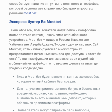
способствует наличие интуитивно понятного интерфейса,
который располагает к принятию быстрых и простых
решений
most bet
.
Экспресс-бустер Бк Mostbet
Таким образом, пользователи могут легко и комфортно
пользоваться сайтом, независимо от выбранного
устройства. Мостбет – лидер в России, Казахстане,
Узбекистане, Азербайджане, Турции и других странах. Сайт
Mostbet, хоть и блокируется во многих странах,
предоставляет легальные зеркала для доступа. У этого бк
есть” “отличные функции для живых ставок и удобный
мобильный интерфейс, что позволяет делать ставки где
угодно и когда угодно.
Вход в Мостбет будет выполняться тем же способом,
которым личный кабинет был создан.
Для получения приветственного бонуса и бесплатных
вращений, игрокам, как правило, необходимо
выполнить внести минимальный депозит, который
обозначен правилами платформы.
Пользователи могут отправить свои вопросы,