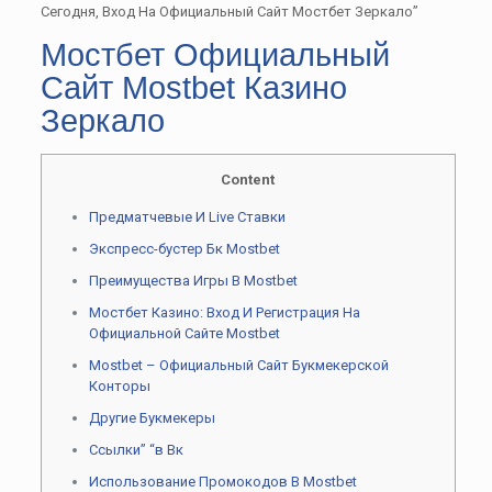
Сегодня, Вход На Официальный Сайт Мостбет Зеркало”
Мостбет Официальный
Сайт Mostbet Казино
Зеркало
Content
Предматчевые И Live Ставки
Экспресс-бустер Бк Mostbet
Преимущества Игры В Mostbet
Мостбет Казино: Вход И Регистрация На
Официальной Сайте Mostbet
Mostbet – Официальный Сайт Букмекерской
Конторы
Другие Букмекеры
Ссылки” “в Вк
Использование Промокодов В Mostbet