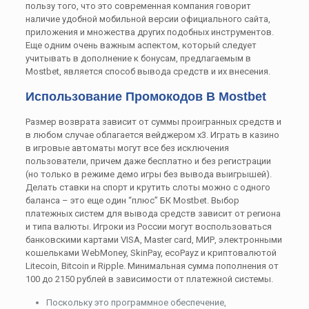
пользу того, что это современная компания говорит
наличие удобной мобильной версии официального сайта,
приложения и множества других подобных инструментов.
Еще одним очень важным аспектом, который следует
учитывать в дополнение к бонусам, предлагаемым в
Mostbet, является способ вывода средств и их внесения.
Использование Промокодов В Mostbet
Размер возврата зависит от суммы проигранных средств и
в любом случае облагается вейджером x3. Играть в казино
в игровые автоматы могут все без исключения
пользователи, причем даже бесплатно и без регистрации
(но только в режиме демо игры без вывода выигрышей).
Делать ставки на спорт и крутить слоты можно с одного
баланса – это еще один “плюс” БК Mostbet. Выбор
платежных систем для вывода средств зависит от региона
и типа валюты. Игроки из России могут воспользоваться
банковскими картами VISA, Master card, МИР, электронными
кошельками WebMoney, SkinPay, ecoPayz и криптовалютой
Litecoin, Bitcoin и Ripple. Минимальная сумма пополнения от
100 до 2150 рублей в зависимости от платежной системы.
Поскольку это программное обеспечение,