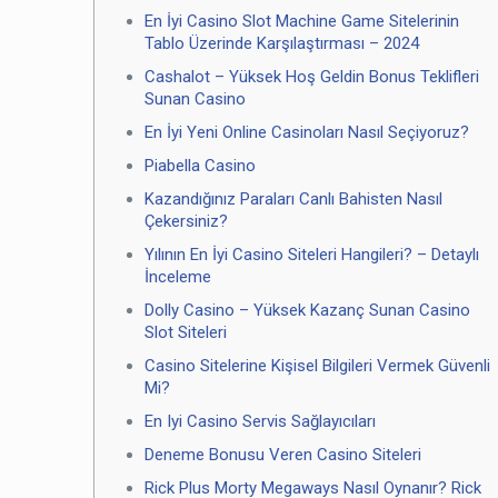
En İyi Casino Slot Machine Game Sitelerinin
Tablo Üzerinde Karşılaştırması – 2024
Cashalot – Yüksek Hoş Geldin Bonus Teklifleri
Sunan Casino
En İyi Yeni Online Casinoları Nasıl Seçiyoruz?
Piabella Casino
Kazandığınız Paraları Canlı Bahisten Nasıl
Çekersiniz?
Yılının En İyi Casino Siteleri Hangileri? – Detaylı
İnceleme
Dolly Casino – Yüksek Kazanç Sunan Casino
Slot Siteleri
Casino Sitelerine Kişisel Bilgileri Vermek Güvenli
Mi?
En Iyi Casino Servis Sağlayıcıları
Deneme Bonusu Veren Casino Siteleri
Rick Plus Morty Megaways Nasıl Oynanır? Rick