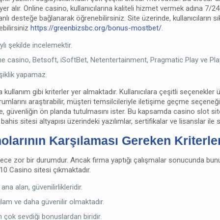
 alır. Online casino, kullanıcılarına kaliteli hizmet vermek adına 7/24 
 desteğe bağlanarak öğrenebilirsiniz. Site üzerinde, kullanıcıların sıkl
bilirsiniz
https://greenbizsbc.org/bonus-mostbet/
.
lı şekilde incelemektir.
ne casino, Betsoft, iSoftBet, Netentertainment, Pragmatic Play ve Play
işiklik yapamaz.
da kullanım gibi kriterler yer almaktadır. Kullanıcılara çeşitli seçenek
mlarını araştırabilir, müşteri temsilcileriyle iletişime geçme seçeneğini
emde, güvenliğin ön planda tutulmasını ister. Bu kapsamda casino slot sit
ahis sitesi altyapısı üzerindeki yazılımlar, sertifikalar ve lisanslar ile s
olarının Karşılaması Gereken Kriterle
rece zor bir durumdur. Ancak firma yaptığı çalışmalar sonucunda bunu
s10 Casino sitesi çıkmaktadır.
a alan, güvenilirlikleridir.
lam ve daha güvenilir olmaktadır.
 çok sevdiği bonuslardan biridir.