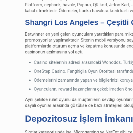
Platform, cepbank, havale, Papara, QR kod, Jeton Kart, 
kabul etmektedir. Ödemeler, banka havalesi, kredi kartı 
Shangri Los Angeles – Çeşitl
Betwinner en yeni gelen oyunculara yatırdıkları para mikt
promosyonlar yapılmaktadır. Sitenin mobil versiyonu sayesi
platformlarda oturum açma ve kapatma konusunda endişel
casinonun açılmasına yol açtı.
Casino sitelerinin adresi arasındaki Wonodds, Türkiye
OneStep Casino, Fanghiglia Oyun Otoritesi tarafından 
Ödemelerini zamanında yapan ve bilgilerinizi koruya
Oyuncuların, reward kazançlarını çekebilmeden önce b
Aynı şekilde rulet oyunu da müşterilerin sevdiği oyunlar
dayalı oyunlar arasında gözükse de bazı stratejileri old
Depozitosuz İşlem İmkan
Slotlar kategorisinde ise, Microgaming ve NetEnt gibi çeş