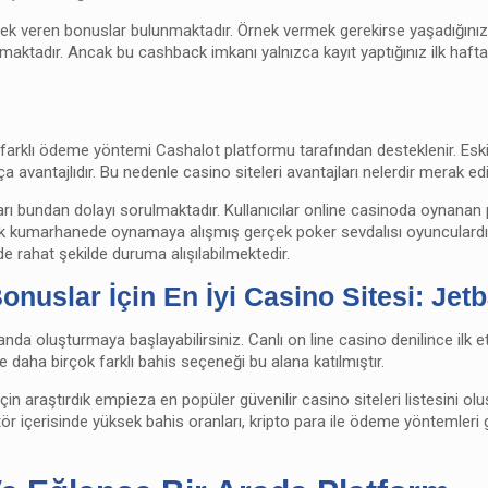
tek veren bonuslar bulunmaktadır. Örnek vermek gerekirse yaşadığınız 
ktadır. Ancak bu cashback imkanı yalnızca kayıt yaptığınız ilk hafta i
arklı ödeme yöntemi Cashalot platformu tarafından desteklenir. Eskiden
vantajlıdır. Bu nedenle casino siteleri avantajları nelerdir merak ed
ı bundan dolayı sorulmaktadır. Kullanıcılar online casinoda oynanan po
ek kumarhanede oynamaya alışmış gerçek poker sevdalısı oyunculardır.
e rahat şekilde duruma alışılabilmektedir.
uslar İçin En İyi Casino Sitesi: Jet
 alanda oluşturmaya başlayabilirsiniz. Canlı on line casino denilince ilk
te daha birçok farklı bahis seçeneği bu alana katılmıştır.
için araştırdık empieza en popüler güvenilir casino siteleri listesini o
ör içerisinde yüksek bahis oranları, kripto para ile ödeme yöntemleri g