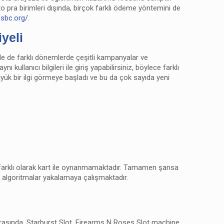
 pra birimleri dışında, birçok farklı ödeme yöntemini de
zsbc.org/
.
yeli
nde de farklı dönemlerde çeşitli kampanyalar ve
llanıcı bilgileri ile giriş yapabilirsiniz, böylece farklı
k bir ilgi görmeye başladı ve bu da çok sayıda yeni
an farklı olarak kart ile oynanmamaktadır. Tamamen şansa
ı algoritmalar yakalamaya çalışmaktadır.
r arasında, Starburst Slot, Firearms N Roses Slot machine