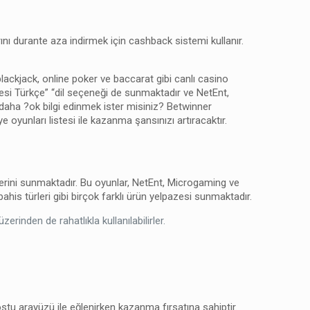
ını durante aza indirmek için cashback sistemi kullanır.
ackjack, online poker ve baccarat gibi canlı casino
itesi Türkçe” “dil seçeneği de sunmaktadır ve NetEnt,
 daha ?ok bilgi edinmek ister misiniz? Betwinner
 oyunları listesi ile kazanma şansınızı artıracaktır.
rlerini sunmaktadır. Bu oyunlar, NetEnt, Microgaming ve
his türleri gibi birçok farklı ürün yelpazesi sunmaktadır.
inden de rahatlıkla kullanılabilirler.
dostu arayüzü ile eğlenirken kazanma fırsatına sahiptir.